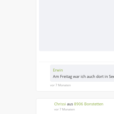
Erwin
Am Freitag war ich auch dort in Se
vor 7 Monaten
Chrissi
aus
8906 Bonstetten
vor 7 Monaten