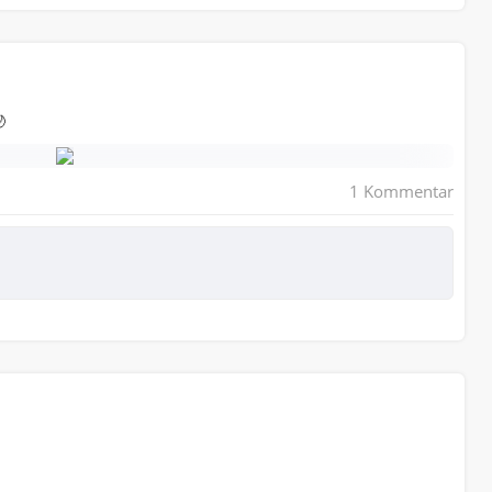

1 Kommentar